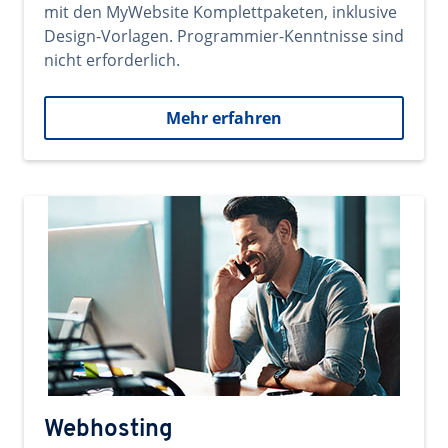
mit den MyWebsite Komplettpaketen, inklusive
Design-Vorlagen. Programmier-Kenntnisse sind
nicht erforderlich.
Mehr erfahren
Webhosting