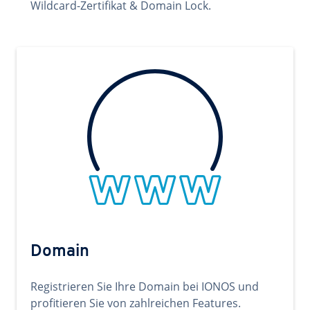
Wildcard-Zertifikat & Domain Lock.
Domain
Registrieren Sie Ihre Domain bei IONOS und
profitieren Sie von zahlreichen Features.