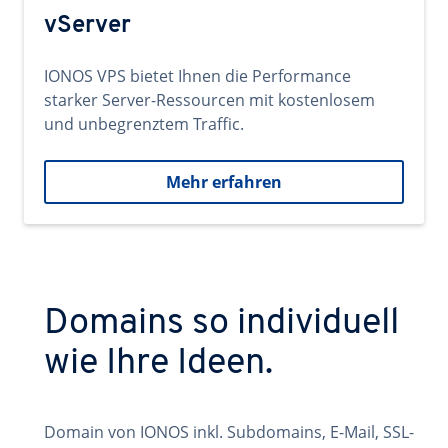
vServer
IONOS VPS bietet Ihnen die Performance
starker Server-Ressourcen mit kostenlosem
und unbegrenztem Traffic.
Mehr erfahren
Domains so individuell
wie Ihre Ideen.
Domain von IONOS inkl. Subdomains, E-Mail, SSL-