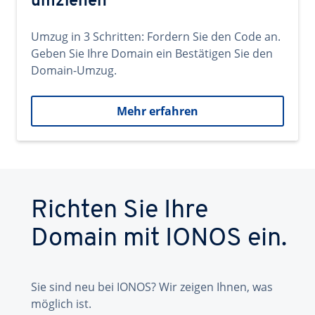
umziehen
Umzug in 3 Schritten: Fordern Sie den Code an.
Geben Sie Ihre Domain ein Bestätigen Sie den
Domain-Umzug.
Mehr erfahren
Richten Sie Ihre
Domain mit IONOS ein.
Sie sind neu bei IONOS? Wir zeigen Ihnen, was
möglich ist.