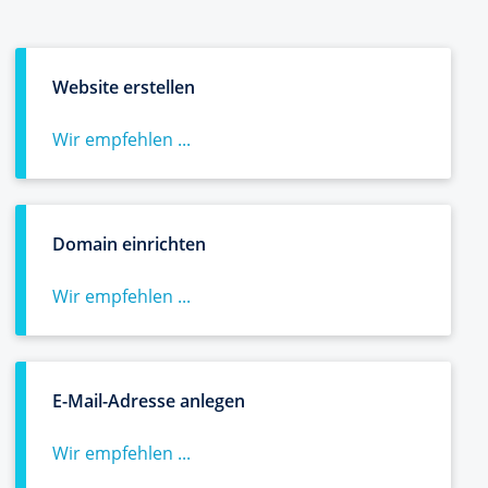
Website erstellen
Wir empfehlen ...
Domain einrichten
Wir empfehlen ...
E-Mail-Adresse anlegen
Wir empfehlen ...