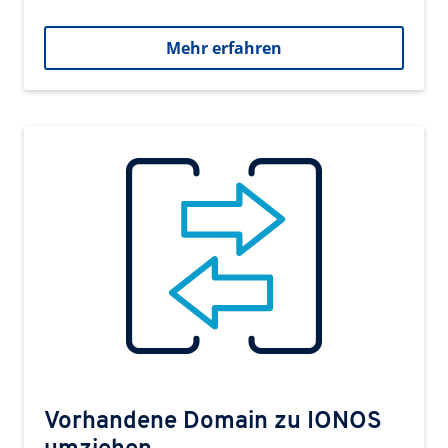
Mehr erfahren
Vorhandene Domain zu IONOS