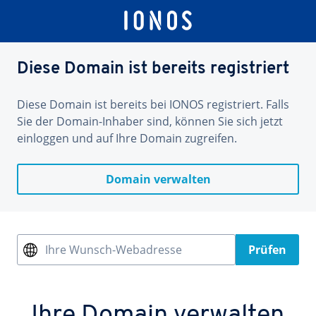
Diese Domain ist bereits registriert
Diese Domain ist bereits bei IONOS registriert. Falls
Sie der Domain-Inhaber sind, können Sie sich jetzt
einloggen und auf Ihre Domain zugreifen.
Domain verwalten
Ihre Wunsch-Webadresse
Prüfen