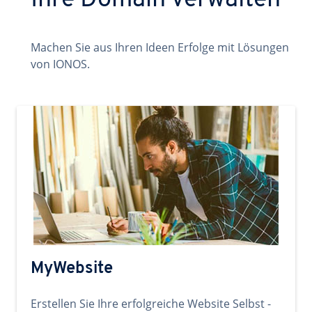
Ihre Domain verwalten
Machen Sie aus Ihren Ideen Erfolge mit Lösungen
von IONOS.
MyWebsite
Erstellen Sie Ihre erfolgreiche Website Selbst -