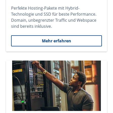
Perfekte Hosting-Pakete mit Hybrid-
Technologie und SSD für beste Performance.
Domain, unbegrenzter Traffic und Webspace
sind bereits inklusive.
Mehr erfahren